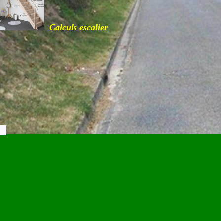
Calculs escalier